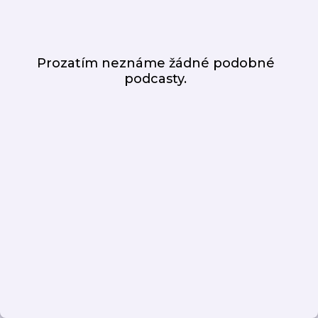
Prozatím neznáme žádné podobné
podcasty.