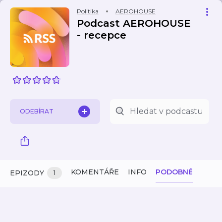
Politika
AEROHOUSE
Podcast AEROHOUSE
- recepce
ODEBÍRAT
KOMENTÁŘE
INFO
PODOBNÉ
EPIZODY
1