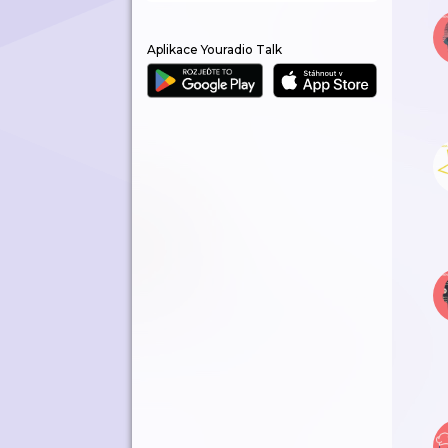
Aplikace Youradio Talk