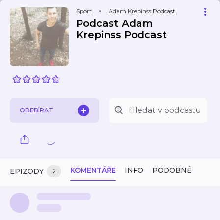
Sport
Adam Krepinss Podcast
Podcast Adam
Krepinss Podcast
ODEBÍRAT
KOMENTÁŘE
INFO
PODOBNÉ
EPIZODY
2