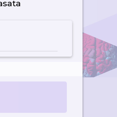
asata