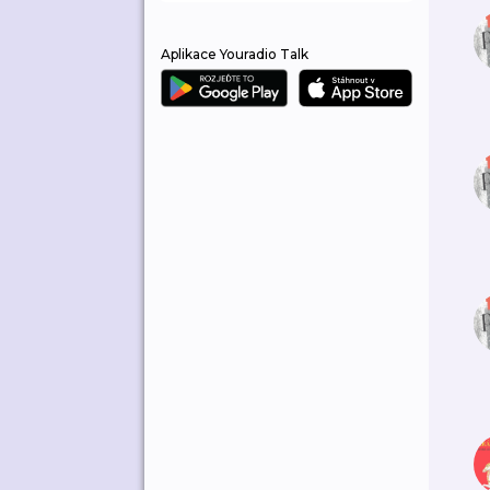
Aplikace Youradio Talk