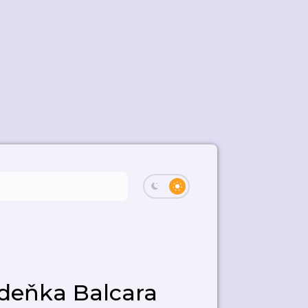
Zdeňka Balcara