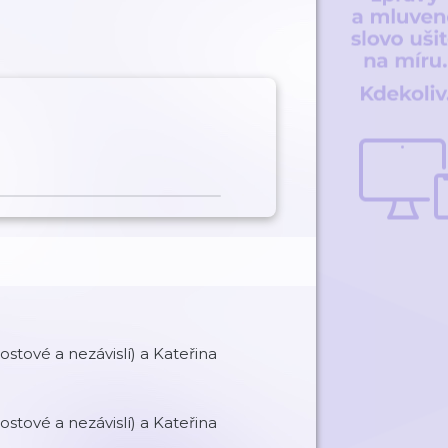
ostové a nezávislí) a Kateřina
ostové a nezávislí) a Kateřina