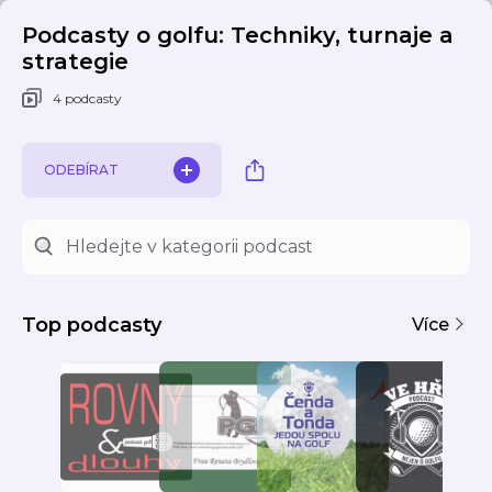
Podcasty o golfu: Techniky, turnaje a
strategie
4 podcasty
ODEBÍRAT
Top podcasty
Více