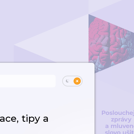
ace, tipy a