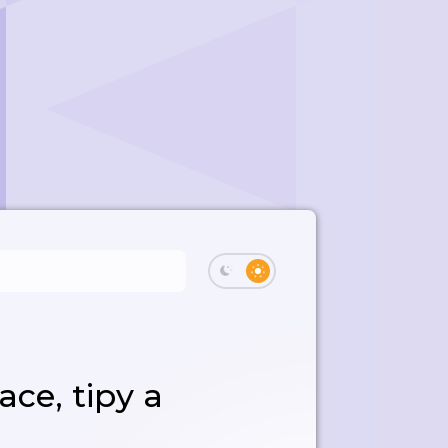
ace, tipy a