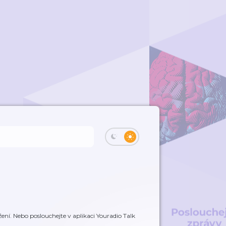
ení. Nebo poslouchejte v aplikaci Youradio Talk