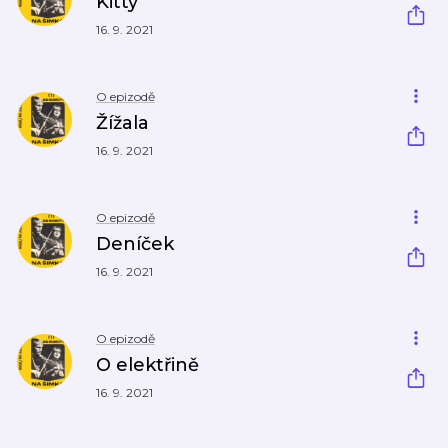
Kitty
16. 9. 2021
O epizodě
Žížala
16. 9. 2021
O epizodě
Deníček
16. 9. 2021
O epizodě
O elektřině
16. 9. 2021