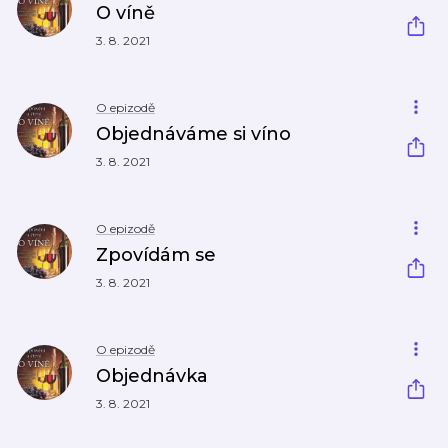
O víně
3. 8. 2021
O epizodě
Objednáváme si víno
3. 8. 2021
O epizodě
Zpovídám se
3. 8. 2021
O epizodě
Objednávka
3. 8. 2021