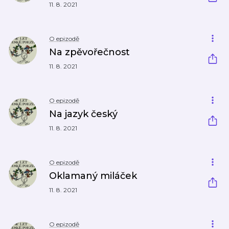
11. 8. 2021
O epizodě
Na zpěvořečnost
11. 8. 2021
O epizodě
Na jazyk český
11. 8. 2021
O epizodě
Oklamaný miláček
11. 8. 2021
O epizodě