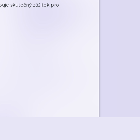
buje skutečný zážitek pro