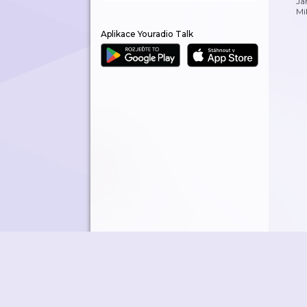
Ja
Mi
Aplikace Youradio Talk