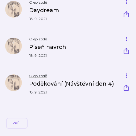
O epizodě
Daydream
18. 9. 2021
O epizodě
Píseň navrch
18. 9. 2021
O epizodě
Poděkování (Návštěvní den 4)
18. 9. 2021
ZPĚT