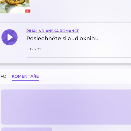
ŘÍHA: INDIÁNSKÁ ROMANCE
Poslechněte si audioknihu
11. 8. 2021
NFO
KOMENTÁŘE