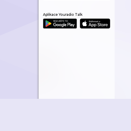
Aplikace Youradio Talk