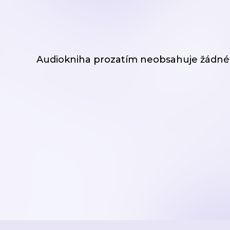
Audiokniha prozatím neobsahuje žádné