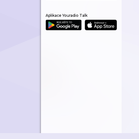
Aplikace Youradio Talk