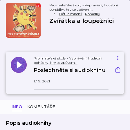
Pro mateřské školy - Vyprávění, hudební
pohádky, hry se zpěvem...
Děti a mládež
,
Pohádky
Zvířátka a loupežníci
Pro mateřské školy - Vyprávění, hudební
pohádky, hry se zpěvem...
Poslechněte si audioknihu
17. 9. 2021
INFO
KOMENTÁŘE
Popis audioknihy