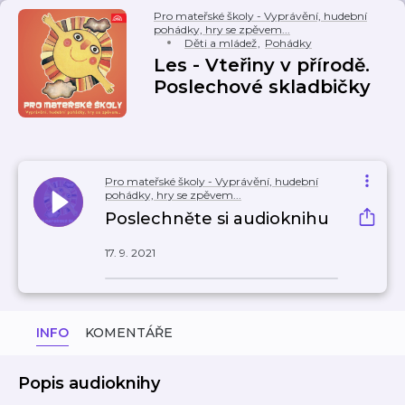
Pro mateřské školy - Vyprávění, hudební
pohádky, hry se zpěvem...
Děti a mládež
,
Pohádky
Les - Vteřiny v přírodě.
Poslechové skladbičky
Pro mateřské školy - Vyprávění, hudební
pohádky, hry se zpěvem...
Poslechněte si audioknihu
17. 9. 2021
INFO
KOMENTÁŘE
Popis audioknihy