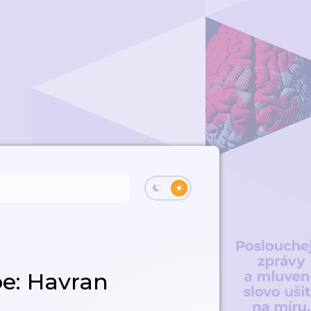
e: Havran