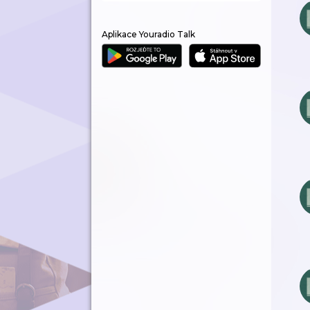
Aplikace Youradio Talk