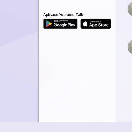
Aplikace Youradio Talk