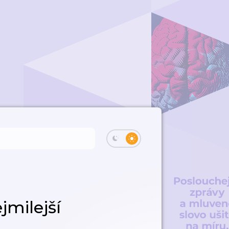
jmilejší