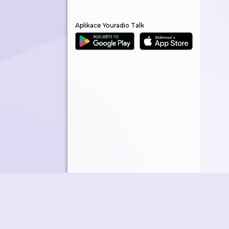
Aplikace Youradio Talk