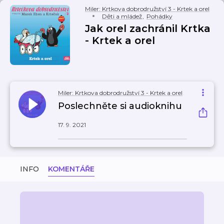
Miler: Krtkova dobrodružství 3 - Krtek a orel
Děti a mládež
,
Pohádky
Jak orel zachránil Krtka
- Krtek a orel
Miler: Krtkova dobrodružství 3 - Krtek a orel
Poslechněte si audioknihu
17. 9. 2021
INFO
KOMENTÁŘE