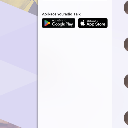
Aplikace Youradio Talk