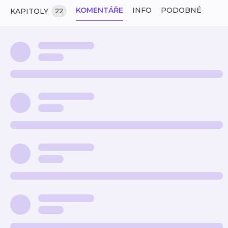
KOMENTÁŘE
INFO
PODOBNÉ
KAPITOLY
22