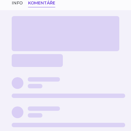
INFO
KOMENTÁŘE