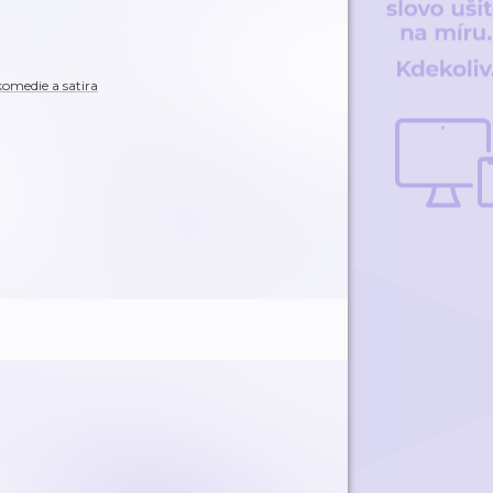
omedie a satira