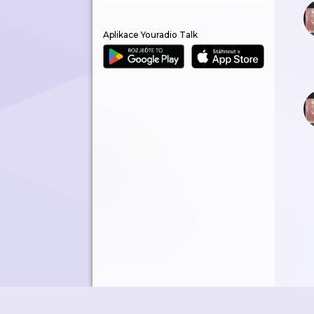
Aplikace Youradio Talk