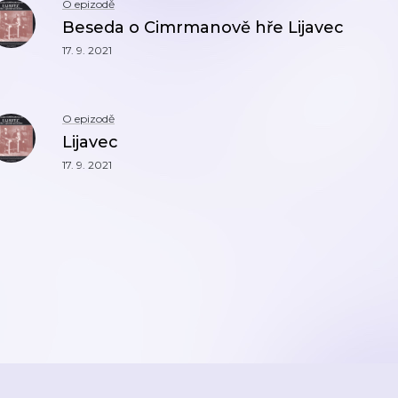
O epizodě
Beseda o Cimrmanově hře Lijavec
17. 9. 2021
O epizodě
Lijavec
17. 9. 2021