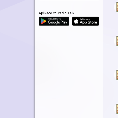
Aplikace Youradio Talk