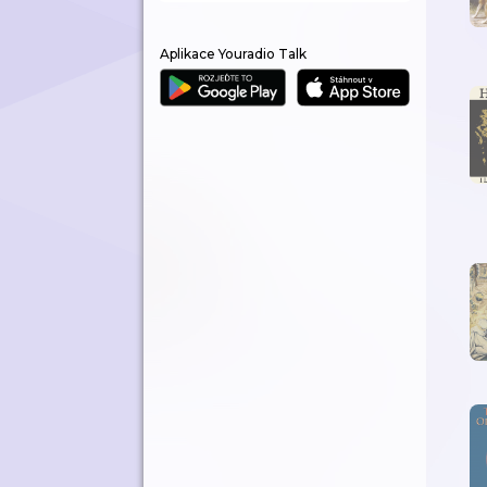
Aplikace Youradio Talk