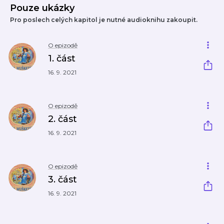
Pouze ukázky
Pro poslech celých kapitol je nutné audioknihu zakoupit.
O epizodě
1. část
16. 9. 2021
O epizodě
2. část
16. 9. 2021
O epizodě
3. část
16. 9. 2021