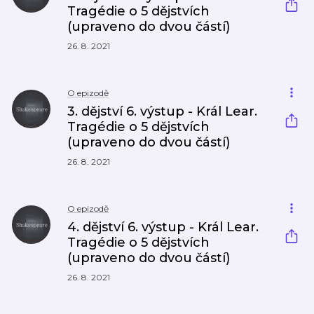
Tragédie o 5 dějstvích
(upraveno do dvou částí)
26. 8. 2021
O epizodě
3. dějství 6. výstup - Král Lear.
Tragédie o 5 dějstvích
(upraveno do dvou částí)
26. 8. 2021
O epizodě
4. dějství 6. výstup - Král Lear.
Tragédie o 5 dějstvích
(upraveno do dvou částí)
26. 8. 2021