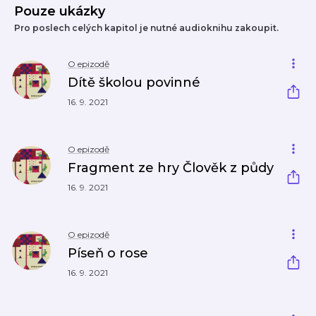
Pouze ukázky
Pro poslech celých kapitol je nutné audioknihu zakoupit.
O epizodě
Dítě školou povinné
16. 9. 2021
O epizodě
Fragment ze hry Člověk z půdy
16. 9. 2021
O epizodě
Píseň o rose
16. 9. 2021