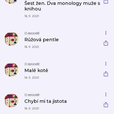
Šest žen. Dva monology muže s
knihou
16. 9. 2021
O epizodě
Růžová pentle
16. 9. 2021
O epizodě
Malé kotě
16. 9. 2021
O epizodě
Chybí mi ta jistota
16. 9. 2021