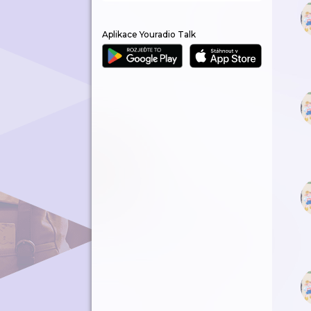
Aplikace Youradio Talk