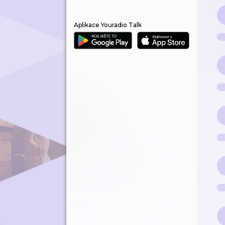
Aplikace Youradio Talk