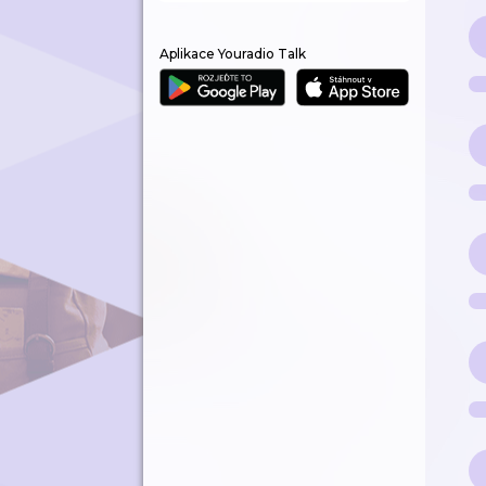
Aplikace Youradio Talk