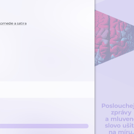
omedie a satira