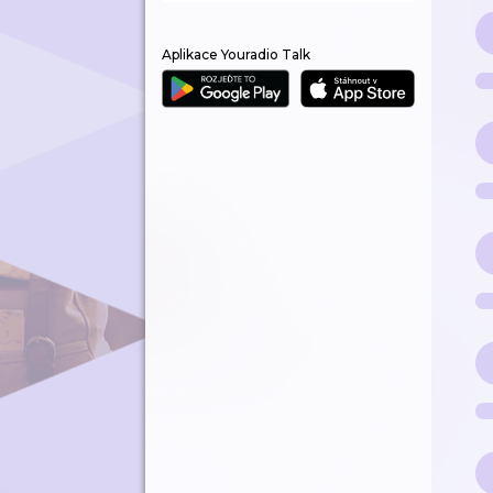
Aplikace Youradio Talk