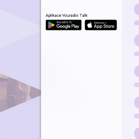
Aplikace Youradio Talk