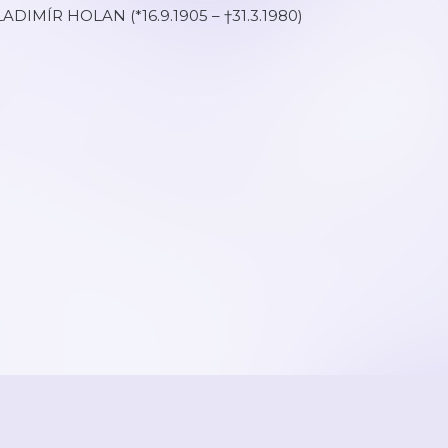
ADIMÍR HOLAN (*16.9.1905 – †31.3.1980)