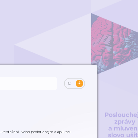
e stažení. Nebo poslouchejte v aplikaci