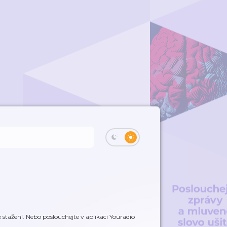
stažení. Nebo poslouchejte v aplikaci Youradio