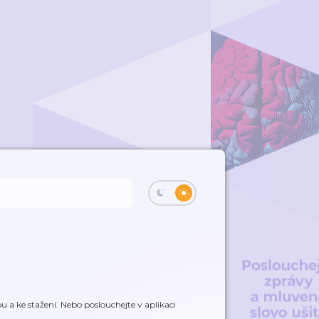
 a ke stažení. Nebo poslouchejte v aplikaci