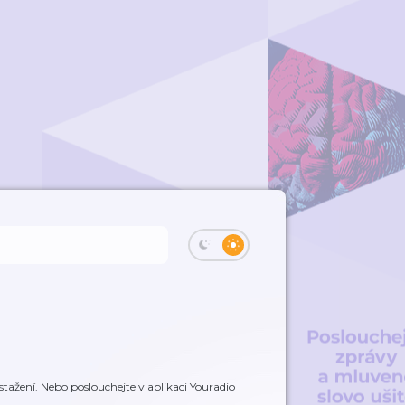
tažení. Nebo poslouchejte v aplikaci Youradio