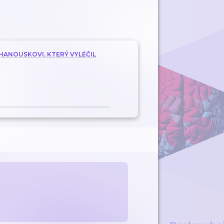
HANOUSKOVI, KTERÝ VYLÉČIL