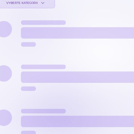
VYBERTE KATEGORII