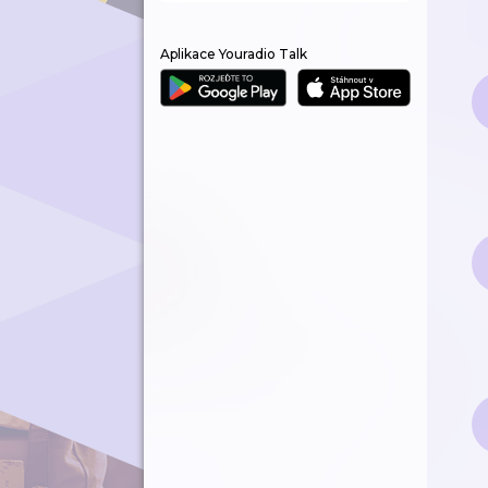
Aplikace Youradio Talk