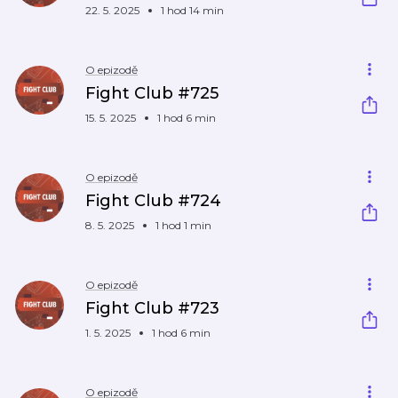
22. 5. 2025
1 hod 14 min
O epizodě
Fight Club #725
15. 5. 2025
1 hod 6 min
O epizodě
Fight Club #724
8. 5. 2025
1 hod 1 min
O epizodě
Fight Club #723
1. 5. 2025
1 hod 6 min
O epizodě