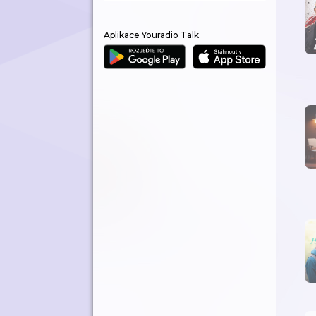
Aplikace Youradio Talk