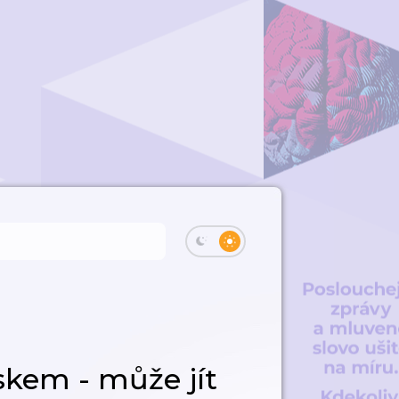
skem - může jít