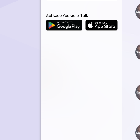
Aplikace Youradio Talk