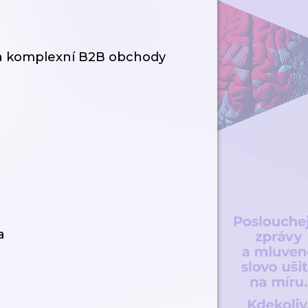
 na komplexní B2B obchody
a